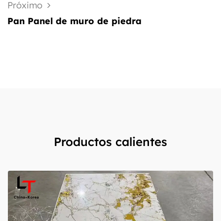
Próximo
Pan Panel de muro de piedra
Productos calientes