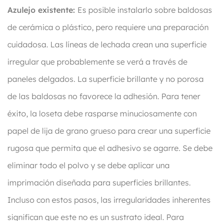
Azulejo existente:
Es posible instalarlo sobre baldosas
de cerámica o plástico, pero requiere una preparación
cuidadosa. Las líneas de lechada crean una superficie
irregular que probablemente se verá a través de
paneles delgados. La superficie brillante y no porosa
de las baldosas no favorece la adhesión. Para tener
éxito, la loseta debe rasparse minuciosamente con
papel de lija de grano grueso para crear una superficie
rugosa que permita que el adhesivo se agarre. Se debe
eliminar todo el polvo y se debe aplicar una
imprimación diseñada para superficies brillantes.
Incluso con estos pasos, las irregularidades inherentes
significan que este no es un sustrato ideal. Para