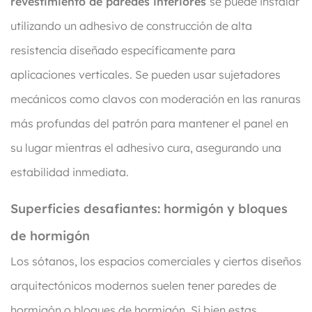
revestimiento de paredes interiores
se puede instalar
utilizando un adhesivo de construcción de alta
resistencia diseñado específicamente para
aplicaciones verticales. Se pueden usar sujetadores
mecánicos como clavos con moderación en las ranuras
más profundas del patrón para mantener el panel en
su lugar mientras el adhesivo cura, asegurando una
estabilidad inmediata.
Superficies desafiantes: hormigón y bloques
de hormigón
Los sótanos, los espacios comerciales y ciertos diseños
arquitectónicos modernos suelen tener paredes de
hormigón o bloques de hormigón. Si bien estas