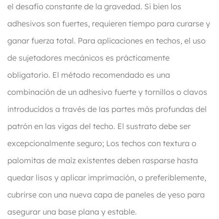
el desafío constante de la gravedad. Si bien los
adhesivos son fuertes, requieren tiempo para curarse y
ganar fuerza total. Para aplicaciones en techos, el uso
de sujetadores mecánicos es prácticamente
obligatorio. El método recomendado es una
combinación de un adhesivo fuerte y tornillos o clavos
introducidos a través de las partes más profundas del
patrón en las vigas del techo. El sustrato debe ser
excepcionalmente seguro; Los techos con textura o
palomitas de maíz existentes deben rasparse hasta
quedar lisos y aplicar imprimación, o preferiblemente,
cubrirse con una nueva capa de paneles de yeso para
asegurar una base plana y estable.