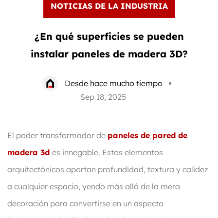
NOTICIAS DE LA INDUSTRIA
¿En qué superficies se pueden
instalar paneles de madera 3D?
Desde hace mucho tiempo
Sep 18, 2025
El poder transformador de
paneles de pared de
madera 3d
es innegable. Estos elementos
arquitectónicos aportan profundidad, textura y calidez
a cualquier espacio, yendo más allá de la mera
decoración para convertirse en un aspecto