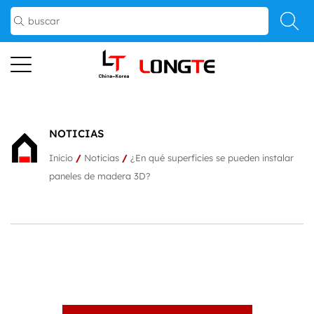
NOTICIAS
Inicio
/
Noticias
/
¿En qué superficies se pueden instalar
paneles de madera 3D?