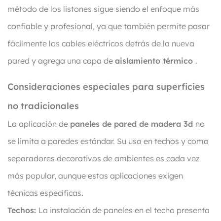
método de los listones sigue siendo el enfoque más
confiable y profesional, ya que también permite pasar
fácilmente los cables eléctricos detrás de la nueva
pared y agrega una capa de
aislamiento térmico
.
Consideraciones especiales para superficies
no tradicionales
La aplicación de
paneles de pared de madera 3d
no
se limita a paredes estándar. Su uso en techos y como
separadores decorativos de ambientes es cada vez
más popular, aunque estas aplicaciones exigen
técnicas específicas.
Techos:
La instalación de paneles en el techo presenta