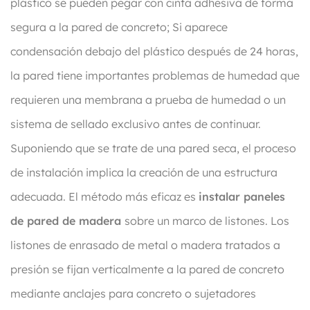
plástico se pueden pegar con cinta adhesiva de forma
segura a la pared de concreto; Si aparece
condensación debajo del plástico después de 24 horas,
la pared tiene importantes problemas de humedad que
requieren una membrana a prueba de humedad o un
sistema de sellado exclusivo antes de continuar.
Suponiendo que se trate de una pared seca, el proceso
de instalación implica la creación de una estructura
adecuada. El método más eficaz es
instalar paneles
de pared de madera
sobre un marco de listones. Los
listones de enrasado de metal o madera tratados a
presión se fijan verticalmente a la pared de concreto
mediante anclajes para concreto o sujetadores