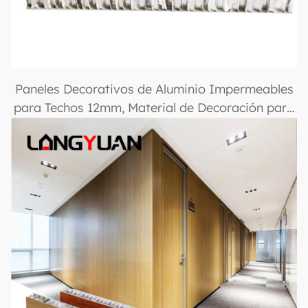
Paneles Decorativos de Aluminio Impermeables
para Techos 12mm, Material de Decoración para
Construcción, Paneles de Aluminio con Paneles
de Panal