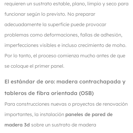
requieren un sustrato estable, plano, limpio y seco para
funcionar según lo previsto. No preparar
adecuadamente la superficie puede provocar
problemas como deformaciones, fallas de adhesión,
imperfecciones visibles e incluso crecimiento de moho.
Por lo tanto, el proceso comienza mucho antes de que
se coloque el primer panel.
El estándar de oro: madera contrachapada y
tableros de fibra orientada (OSB)
Para construcciones nuevas o proyectos de renovación
importantes, la instalación
paneles de pared de
madera 3d
sobre un sustrato de madera