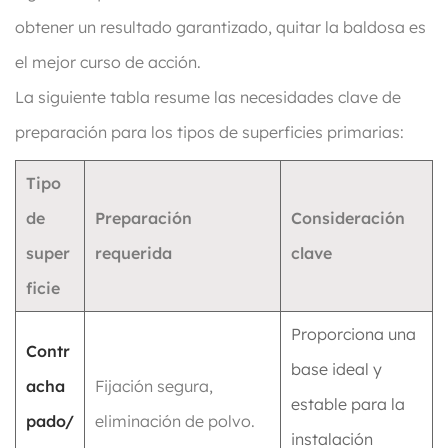
obtener un resultado garantizado, quitar la baldosa es
el mejor curso de acción.
La siguiente tabla resume las necesidades clave de
preparación para los tipos de superficies primarias:
Tipo
de
Preparación
Consideración
super
requerida
clave
ficie
Proporciona una
Contr
base ideal y
acha
Fijación segura,
estable para la
pado/
eliminación de polvo.
instalación