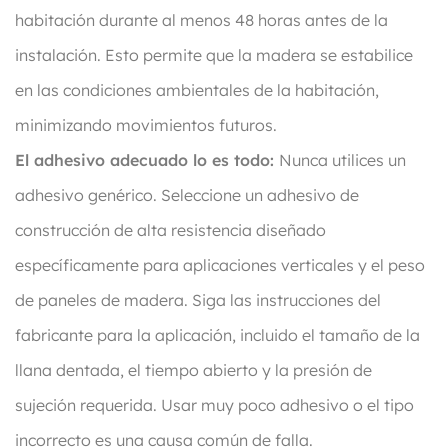
habitación durante al menos 48 horas antes de la
instalación. Esto permite que la madera se estabilice
en las condiciones ambientales de la habitación,
minimizando movimientos futuros.
El adhesivo adecuado lo es todo:
Nunca utilices un
adhesivo genérico. Seleccione un adhesivo de
construcción de alta resistencia diseñado
específicamente para aplicaciones verticales y el peso
de paneles de madera. Siga las instrucciones del
fabricante para la aplicación, incluido el tamaño de la
llana dentada, el tiempo abierto y la presión de
sujeción requerida. Usar muy poco adhesivo o el tipo
incorrecto es una causa común de falla.