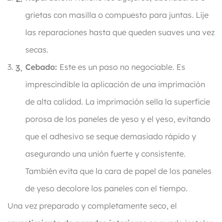
grietas con masilla o compuesto para juntas. Lije
las reparaciones hasta que queden suaves una vez
secas.
Cebado:
Este es un paso no negociable. Es
imprescindible la aplicación de una imprimación
de alta calidad. La imprimación sella la superficie
porosa de los paneles de yeso y el yeso, evitando
que el adhesivo se seque demasiado rápido y
asegurando una unión fuerte y consistente.
También evita que la cara de papel de los paneles
de yeso decolore los paneles con el tiempo.
Una vez preparado y completamente seco, el