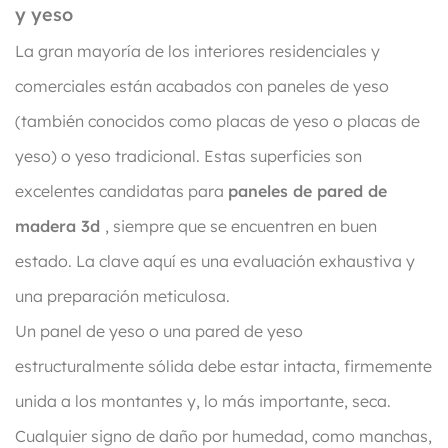
y yeso
La gran mayoría de los interiores residenciales y
comerciales están acabados con paneles de yeso
(también conocidos como placas de yeso o placas de
yeso) o yeso tradicional. Estas superficies son
excelentes candidatas para
paneles de pared de
madera 3d
, siempre que se encuentren en buen
estado. La clave aquí es una evaluación exhaustiva y
una preparación meticulosa.
Un panel de yeso o una pared de yeso
estructuralmente sólida debe estar intacta, firmemente
unida a los montantes y, lo más importante, seca.
Cualquier signo de daño por humedad, como manchas,