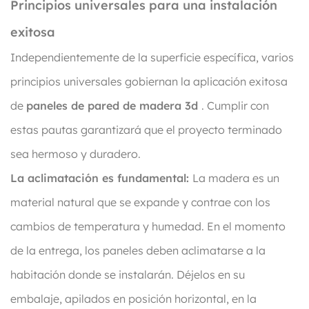
Principios universales para una instalación
exitosa
Independientemente de la superficie específica, varios
principios universales gobiernan la aplicación exitosa
de
paneles de pared de madera 3d
. Cumplir con
estas pautas garantizará que el proyecto terminado
sea hermoso y duradero.
La aclimatación es fundamental:
La madera es un
material natural que se expande y contrae con los
cambios de temperatura y humedad. En el momento
de la entrega, los paneles deben aclimatarse a la
habitación donde se instalarán. Déjelos en su
embalaje, apilados en posición horizontal, en la