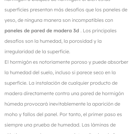
superficies presentan más desafíos que los paneles de
yeso, de ninguna manera son incompatibles con
paneles de pared de madera 3d
. Los principales
desafíos son la humedad, la porosidad y la
irregularidad de la superficie.
El hormigón es notoriamente poroso y puede absorber
la humedad del suelo, incluso si parece seco en la
superficie. La instalación de cualquier producto de
madera directamente contra una pared de hormigón
húmeda provocará inevitablemente la aparición de
moho y fallos del panel. Por tanto, el primer paso es
siempre una prueba de humedad. Las láminas de