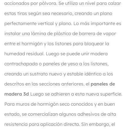
accionados por pólvora. Se utiliza un nivel para calzar
estas tiras según sea necesario, creando un plano
perfectamente vertical y plano. Lo más importante es
instalar una lámina de plástico de barrera de vapor
entre el hormigón y los listones para bloquear la
humedad residual. Luego se puede unir madera
contrachapada o paneles de yeso a los listones,
creando un sustrato nuevo y estable idéntico a los
descritos en las secciones anteriores. el
paneles de
madera 3d
Luego se adhieren a esta nueva superficie.
Para muros de hormigón seco conocidos y en buen
estado, se comercializan algunos adhesivos de alta
resistencia para aplicación directa. Sin embargo, el