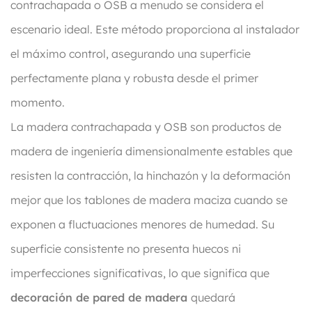
contrachapada o OSB a menudo se considera el
escenario ideal. Este método proporciona al instalador
el máximo control, asegurando una superficie
perfectamente plana y robusta desde el primer
momento.
La madera contrachapada y OSB son productos de
madera de ingeniería dimensionalmente estables que
resisten la contracción, la hinchazón y la deformación
mejor que los tablones de madera maciza cuando se
exponen a fluctuaciones menores de humedad. Su
superficie consistente no presenta huecos ni
imperfecciones significativas, lo que significa que
decoración de pared de madera
quedará