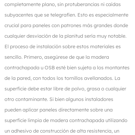
completamente plano, sin protuberancias ni caídas
subyacentes que se telegrafíen. Esto es especialmente
crucial para paneles con patrones más grandes donde
cualquier desviación de la planitud sería muy notable.
El proceso de instalación sobre estos materiales es
sencillo. Primero, asegúrese de que la madera
contrachapada u OSB esté bien sujeta a los montantes
de la pared, con todos los tornillos avellanados. La
superficie debe estar libre de polvo, grasa o cualquier
otro contaminante. Si bien algunos instaladores
pueden aplicar paneles directamente sobre una
superficie limpia de madera contrachapada utilizando
un adhesivo de construcción de alta resistencia, un