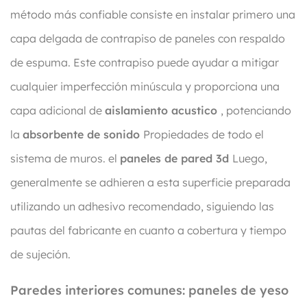
método más confiable consiste en instalar primero una
capa delgada de contrapiso de paneles con respaldo
de espuma. Este contrapiso puede ayudar a mitigar
cualquier imperfección minúscula y proporciona una
capa adicional de
aislamiento acustico
, potenciando
la
absorbente de sonido
Propiedades de todo el
sistema de muros. el
paneles de pared 3d
Luego,
generalmente se adhieren a esta superficie preparada
utilizando un adhesivo recomendado, siguiendo las
pautas del fabricante en cuanto a cobertura y tiempo
de sujeción.
Paredes interiores comunes: paneles de yeso