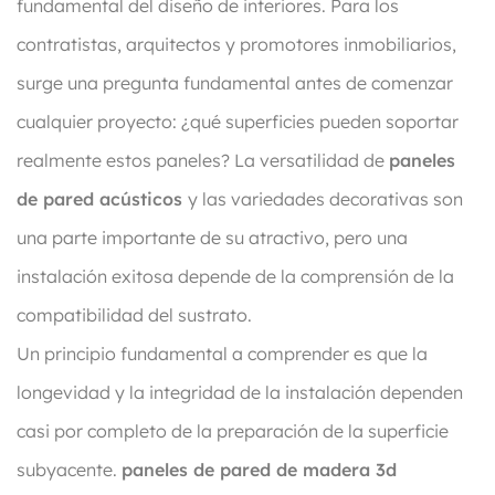
fundamental del diseño de interiores. Para los
contratistas, arquitectos y promotores inmobiliarios,
surge una pregunta fundamental antes de comenzar
cualquier proyecto: ¿qué superficies pueden soportar
realmente estos paneles? La versatilidad de
paneles
de pared acústicos
y las variedades decorativas son
una parte importante de su atractivo, pero una
instalación exitosa depende de la comprensión de la
compatibilidad del sustrato.
Un principio fundamental a comprender es que la
longevidad y la integridad de la instalación dependen
casi por completo de la preparación de la superficie
subyacente.
paneles de pared de madera 3d