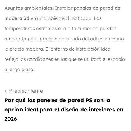
Asuntos ambientales:
Instalar
paneles de pared de
madera 3d
en un ambiente climatizado. Las
temperaturas extremas o la alta humedad pueden
afectar tanto el proceso de curado del adhesivo como
la propia madera. El entorno de instalación ideal
refleja las condiciones en las que se utilizará el espacio
a largo plazo.
Previsamente
Por qué los paneles de pared PS son la
opción ideal para el diseño de interiores en
2026