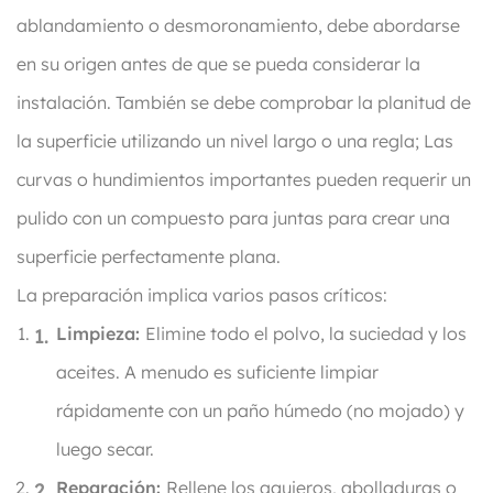
ablandamiento o desmoronamiento, debe abordarse
en su origen antes de que se pueda considerar la
instalación. También se debe comprobar la planitud de
la superficie utilizando un nivel largo o una regla; Las
curvas o hundimientos importantes pueden requerir un
pulido con un compuesto para juntas para crear una
superficie perfectamente plana.
La preparación implica varios pasos críticos:
Limpieza:
Elimine todo el polvo, la suciedad y los
aceites. A menudo es suficiente limpiar
rápidamente con un paño húmedo (no mojado) y
luego secar.
Reparación:
Rellene los agujeros, abolladuras o