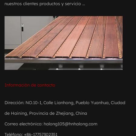
nuestros clientes productos y servicio ...
Información de contacto
Dirección: NO.10-1, Calle Lianhong, Pueblo Yuanhua, Ciudad
de Haining, Provincia de Zhejiang, China
Correo electrónico:
halong105@hnhalong.com
Teléfono: +86-17757302351