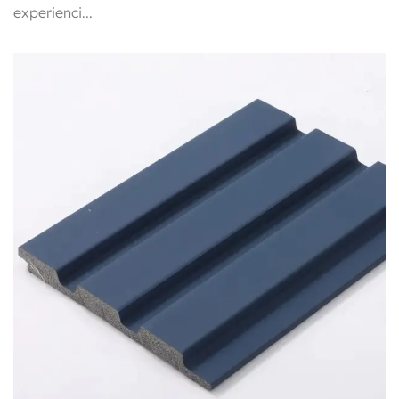
experienci...