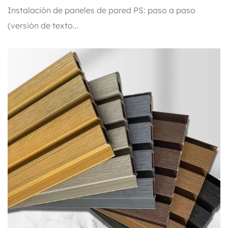
Video
Instalación de paneles de pared PS: paso a paso
(versión de texto...