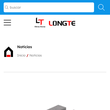
Noticias
Inicio
/
Noticias