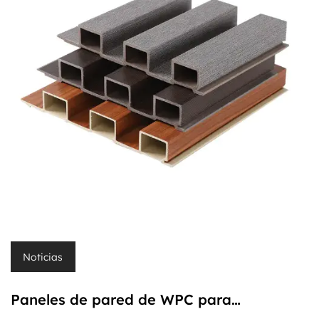
Noticias
Paneles de pared de WPC para