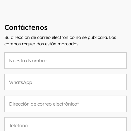
Contáctenos
Su dirección de correo electrónico no se publicará. Los
campos requeridos están marcados.