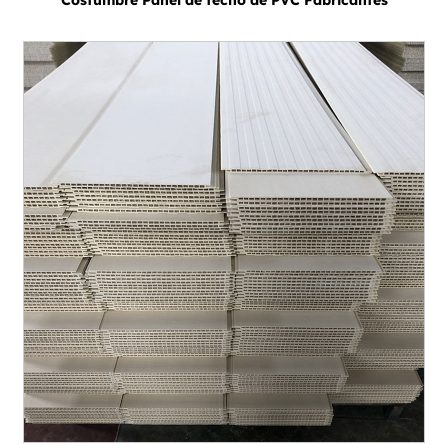
Costumbre Panel de techo de PVC Fabricantes