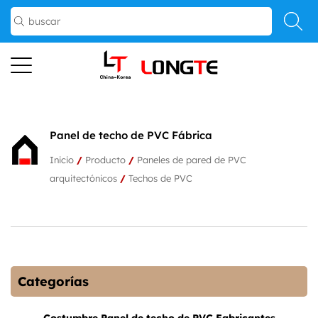
Panel de techo de PVC Fábrica
Inicio
/
Producto
/
Paneles de pared de PVC
arquitectónicos
/
Techos de PVC
Categorías