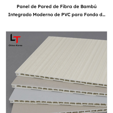
Panel de Pared de Fibra de Bambú
Integrado Moderno de PVC para Fondo de
TV, Panel de Paquete Duro para Techo
Interior, Uso en Hoteles