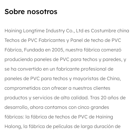
Sobre nosotros
Haining Longtime Industry Co., Ltd es
Costumbre china
Techos de PVC Fabricantes
y
Panel de techo de PVC
Fábrica
, Fundada en 2005, nuestra fábrica comenzó
produciendo paneles de PVC para techos y paredes, y
se ha convertido en un fabricante profesional de
paneles de PVC para techos y mayoristas de China,
comprometidos con ofrecer a nuestros clientes
productos y servicios de alta calidad. Tras 20 años de
desarrollo, ahora contamos con cinco grandes
fábricas: la fábrica de techos de PVC de Haining
Halong, la fábrica de películas de larga duración de