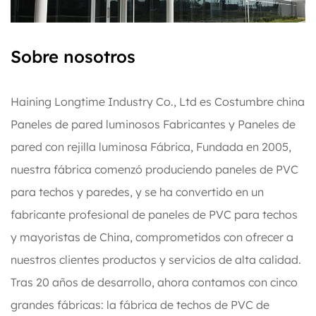
Sobre nosotros
Haining Longtime Industry Co., Ltd es
Costumbre china
Paneles de pared luminosos Fabricantes
y
Paneles de
pared con rejilla luminosa Fábrica
, Fundada en 2005,
nuestra fábrica comenzó produciendo paneles de PVC
para techos y paredes, y se ha convertido en un
fabricante profesional de paneles de PVC para techos
y mayoristas de China, comprometidos con ofrecer a
nuestros clientes productos y servicios de alta calidad.
Tras 20 años de desarrollo, ahora contamos con cinco
grandes fábricas: la fábrica de techos de PVC de