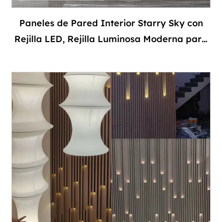
Paneles de Pared Interior Starry Sky con
Rejilla LED, Rejilla Luminosa Moderna para
Decoración Interior Personalizada