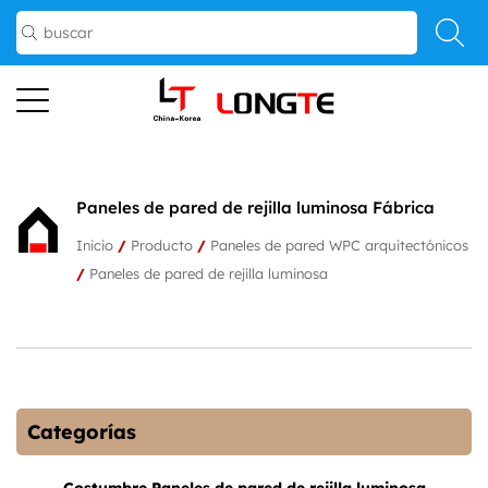
Paneles de pared de rejilla luminosa Fábrica
Inicio
/
Producto
/
Paneles de pared WPC arquitectónicos
/
Paneles de pared de rejilla luminosa
Categorías