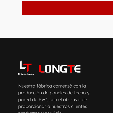
Nuestra fábrica comenzó con la
producción de paneles de techo y
pared de PVC, con el objetivo de
proporcionar a nuestros clientes