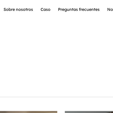
Sobre nosotros
Caso
Preguntas frecuentes
No