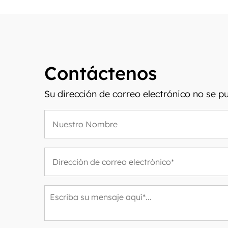
Contáctenos
Su dirección de correo electrónico no se 