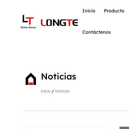
Inicio
Producto
Contáctenos
Noticias
Inicio
/
Noticias