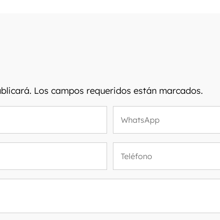
publicará. Los campos requeridos están marcados.