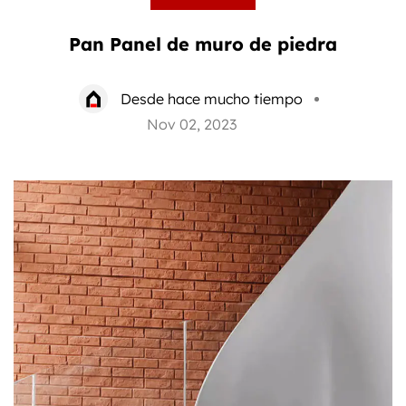
Pan Panel de muro de piedra
Desde hace mucho tiempo
Nov 02, 2023