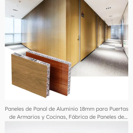
Paneles de Panal de Aluminio 18mm para Puertas
de Armarios y Cocinas, Fábrica de Paneles de
Aluminio con Panal