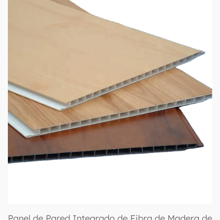
Pared de Paquete Duro para Techo Interior, Uso
en Hoteles
Panel de Pared Integrado de Fibra de Madera de