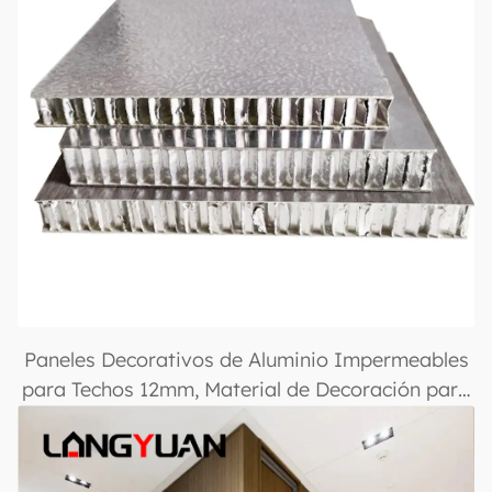
Paneles Decorativos de Aluminio Impermeables
para Techos 12mm, Material de Decoración para
Construcción, Paneles de Aluminio con Paneles
de Panal