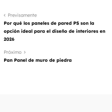
Previsamente
Por qué los paneles de pared PS son la
opción ideal para el diseño de interiores en
2026
Próximo
Pan Panel de muro de piedra