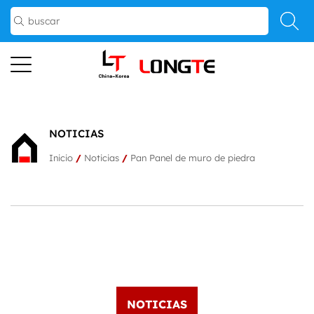
NOTICIAS
Inicio
/
Noticias
/
Pan Panel de muro de piedra
NOTICIAS