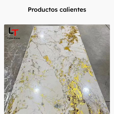
Productos calientes