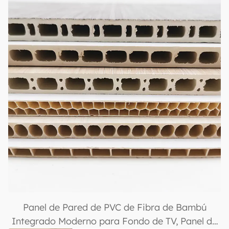
Panel de Pared de PVC de Fibra de Bambú
Integrado Moderno para Fondo de TV, Panel de