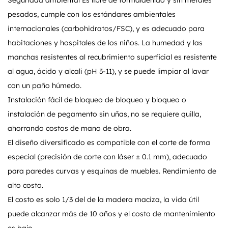
Seguridad ambiental Es libre de formaldehído y sin metales
pesados, cumple con los estándares ambientales
internacionales (carbohidratos/FSC), y es adecuado para
habitaciones y hospitales de los niños. La humedad y las
manchas resistentes al recubrimiento superficial es resistente
al agua, ácido y alcali (pH 3-11), y se puede limpiar al lavar
con un paño húmedo.
Instalación fácil de bloqueo de bloqueo y bloqueo o
instalación de pegamento sin uñas, no se requiere quilla,
ahorrando costos de mano de obra.
El diseño diversificado es compatible con el corte de forma
especial (precisión de corte con láser ± 0.1 mm), adecuado
para paredes curvas y esquinas de muebles. Rendimiento de
alto costo.
El costo es solo 1/3 del de la madera maciza, la vida útil
puede alcanzar más de 10 años y el costo de mantenimiento