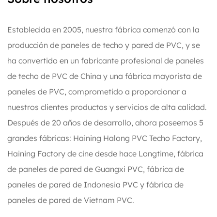
Establecida en 2005, nuestra fábrica comenzó con la
producción de paneles de techo y pared de PVC, y se
ha convertido en un fabricante profesional de paneles
de techo de PVC de China y una fábrica mayorista de
paneles de PVC, comprometido a proporcionar a
nuestros clientes productos y servicios de alta calidad.
Después de 20 años de desarrollo, ahora poseemos 5
grandes fábricas: Haining Halong PVC Techo Factory,
Haining Factory de cine desde hace Longtime, fábrica
de paneles de pared de Guangxi PVC, fábrica de
paneles de pared de Indonesia PVC y fábrica de
paneles de pared de Vietnam PVC.