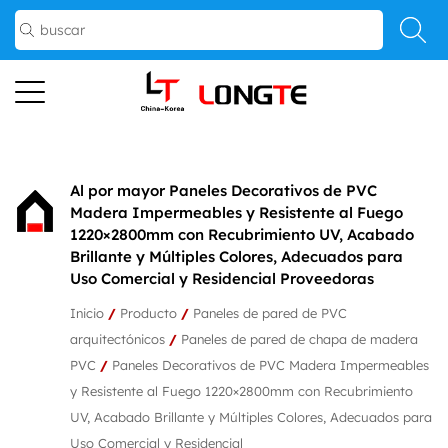
Al por mayor Paneles Decorativos de PVC
Madera Impermeables y Resistente al Fuego
1220×2800mm con Recubrimiento UV, Acabado
Brillante y Múltiples Colores, Adecuados para
Uso Comercial y Residencial Proveedoras
Inicio
/
Producto
/
Paneles de pared de PVC
arquitectónicos
/
Paneles de pared de chapa de madera
PVC
/
Paneles Decorativos de PVC Madera Impermeables
y Resistente al Fuego 1220×2800mm con Recubrimiento
UV, Acabado Brillante y Múltiples Colores, Adecuados para
Uso Comercial y Residencial