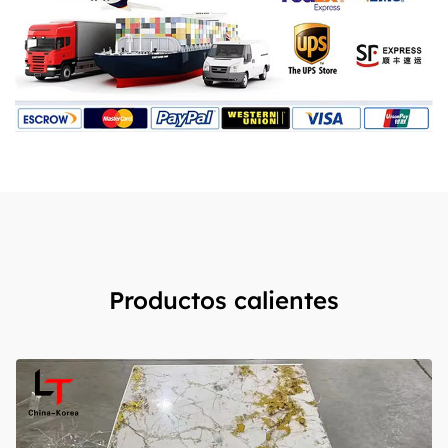
Productos calientes