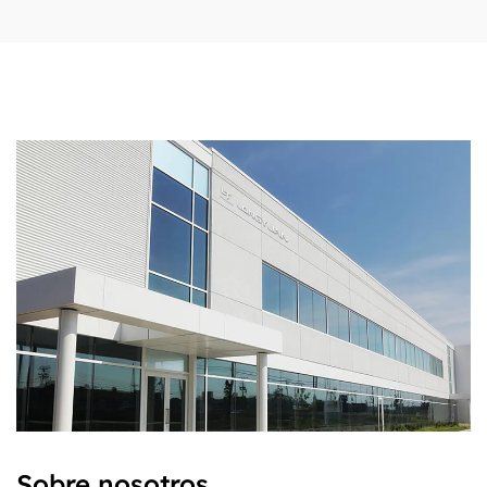
Sobre nosotros