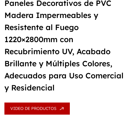
Paneles Decorativos de PVC
Madera Impermeables y
Resistente al Fuego
1220×2800mm con
Recubrimiento UV, Acabado
Brillante y Múltiples Colores,
Adecuados para Uso Comercial
y Residencial
VIDEO DE PRODUCTOS