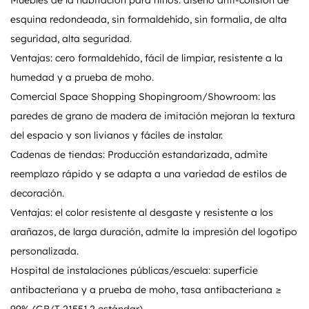
Muebles de la habitación para niños: diseño anti-colisión de
esquina redondeada, sin formaldehído, sin formalia, de alta
seguridad, alta seguridad.
Ventajas: cero formaldehído, fácil de limpiar, resistente a la
humedad y a prueba de moho.
Comercial Space Shopping Shopingroom/Showroom: las
paredes de grano de madera de imitación mejoran la textura
del espacio y son livianos y fáciles de instalar.
Cadenas de tiendas: Producción estandarizada, admite
reemplazo rápido y se adapta a una variedad de estilos de
decoración.
Ventajas: el color resistente al desgaste y resistente a los
arañazos, de larga duración, admite la impresión del logotipo
personalizada.
Hospital de instalaciones públicas/escuela: superficie
antibacteriana y a prueba de moho, tasa antibacteriana ≥