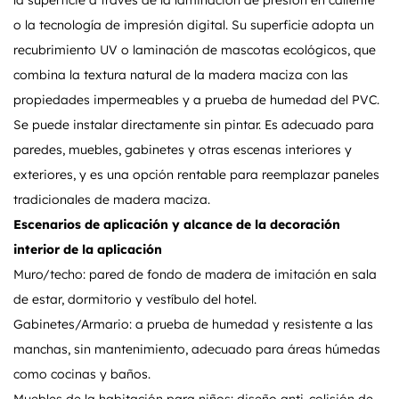
la superficie a través de la laminación de presión en caliente
o la tecnología de impresión digital. Su superficie adopta un
recubrimiento UV o laminación de mascotas ecológicos, que
combina la textura natural de la madera maciza con las
propiedades impermeables y a prueba de humedad del PVC.
Se puede instalar directamente sin pintar. Es adecuado para
paredes, muebles, gabinetes y otras escenas interiores y
exteriores, y es una opción rentable para reemplazar paneles
tradicionales de madera maciza.
Escenarios de aplicación y alcance de la decoración
interior de la aplicación
Muro/techo: pared de fondo de madera de imitación en sala
de estar, dormitorio y vestíbulo del hotel.
Gabinetes/Armario: a prueba de humedad y resistente a las
manchas, sin mantenimiento, adecuado para áreas húmedas
como cocinas y baños.