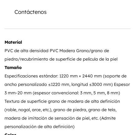
Contáctenos
Material
PVC de alta densidad PVC Madera Grano/grano de
piedra/recubrimiento de superficie de película de la piel
Tamaño
Especificaciones estándar: 1220 mm × 2440 mm (soporte de
ancho personalizado ≤1220 mm, longitud ≤3000 mm) Espesor
3 mm-20 mm (espesor convencional: 3 mm, 5 mm, 8 mm)
Textura de superficie grano de madera de alta definición
(roble, nogal, arce, etc.), grano de piedra, grano de tela,
madera de imitación de sensación de piel, etc. (Admite
personalización de alta definición)