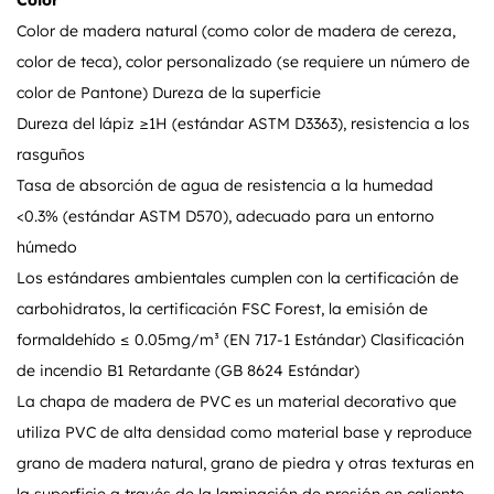
Color
Color de madera natural (como color de madera de cereza,
color de teca), color personalizado (se requiere un número de
color de Pantone) Dureza de la superficie
Dureza del lápiz ≥1H (estándar ASTM D3363), resistencia a los
rasguños
Tasa de absorción de agua de resistencia a la humedad
<0.3% (estándar ASTM D570), adecuado para un entorno
húmedo
Los estándares ambientales cumplen con la certificación de
carbohidratos, la certificación FSC Forest, la emisión de
formaldehído ≤ 0.05mg/m³ (EN 717-1 Estándar) Clasificación
de incendio B1 Retardante (GB 8624 Estándar)
La chapa de madera de PVC es un material decorativo que
utiliza PVC de alta densidad como material base y reproduce
grano de madera natural, grano de piedra y otras texturas en