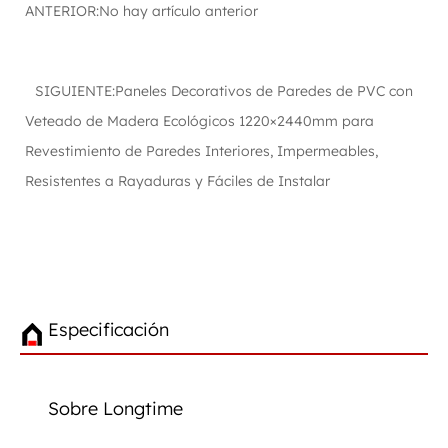
ANTERIOR:No hay artículo anterior
SIGUIENTE:Paneles Decorativos de Paredes de PVC con
Veteado de Madera Ecológicos 1220×2440mm para
Revestimiento de Paredes Interiores, Impermeables,
Resistentes a Rayaduras y Fáciles de Instalar
Especificación
Sobre Longtime