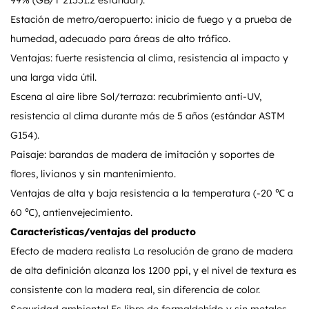
99% (GB/T 21551.2 estándar).
Estación de metro/aeropuerto: inicio de fuego y a prueba de
humedad, adecuado para áreas de alto tráfico.
Ventajas: fuerte resistencia al clima, resistencia al impacto y
una larga vida útil.
Escena al aire libre Sol/terraza: recubrimiento anti-UV,
resistencia al clima durante más de 5 años (estándar ASTM
G154).
Paisaje: barandas de madera de imitación y soportes de
flores, livianos y sin mantenimiento.
Ventajas de alta y baja resistencia a la temperatura (-20 ℃ a
60 ℃), antienvejecimiento.
Características/ventajas del producto
Efecto de madera realista La resolución de grano de madera
de alta definición alcanza los 1200 ppi, y el nivel de textura es
consistente con la madera real, sin diferencia de color.