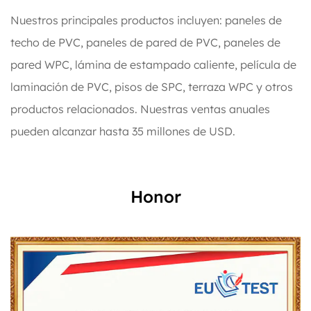
Nuestros principales productos incluyen: paneles de
techo de PVC, paneles de pared de PVC, paneles de
pared WPC, lámina de estampado caliente, película de
laminación de PVC, pisos de SPC, terraza WPC y otros
productos relacionados. Nuestras ventas anuales
pueden alcanzar hasta 35 millones de USD.
Honor