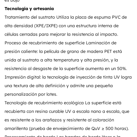
es bajo
Tecnología y artesanía
Tratamiento del sustrato Utiliza la placa de espuma PVC de
alta densidad (XPE/IXPE) con una estructura interna de
células cerradas para mejorar la resistencia al impacto.
Proceso de recubrimiento de superficie Laminación de
presión caliente: la película de grano de madera PET está
unida al sustrato a alta temperatura y alta presión, y la
resistencia al desgaste de la superficie aumenta en un 50%.
Impresión digital: la tecnología de inyección de tinta UV logra
una textura de alta definición y admite una pequeña
personalización por lotes.
Tecnología de recubrimiento ecológica La superficie está
recubierta con resina curable UV a escala nano a escala, que
es resistente a los arañazos y resistente al coloración
amarillenta (prueba de envejecimiento de QuV ≥ 500 horas).