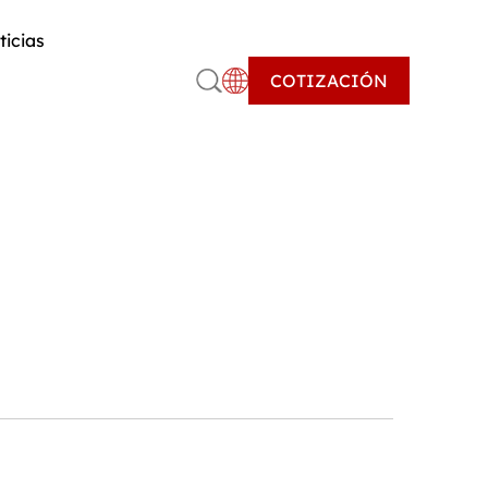
ticias
COTIZACIÓN