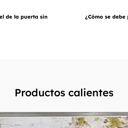
el de la puerta sin
¿Cómo se debe p
Productos calientes