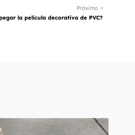
Próximo
egar la película decorativa de PVC?