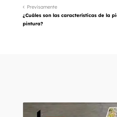
Previsamente
¿Cuáles son las características de la pi
pintura?