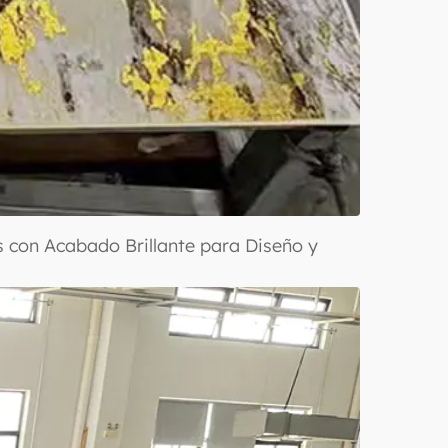
con Acabado Brillante para Diseño y