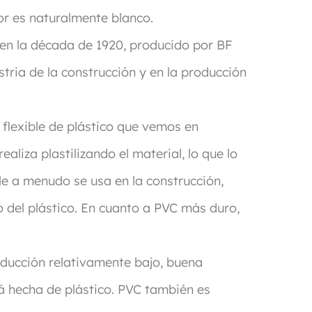
or es naturalmente blanco.
 en la década de 1920, producido por BF
stria de la construcción y en la producción
 flexible de plástico que vemos en
liza plastilizando el material, lo que lo
ble a menudo se usa en la construcción,
 del plástico. En cuanto a PVC más duro,
oducción relativamente bajo, buena
tá hecha de plástico. PVC también es