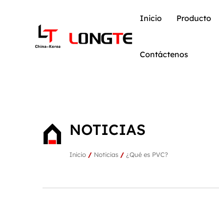
Inicio
Producto
Contáctenos
NOTICIAS
Inicio
/
Noticias
/
¿Qué es PVC?