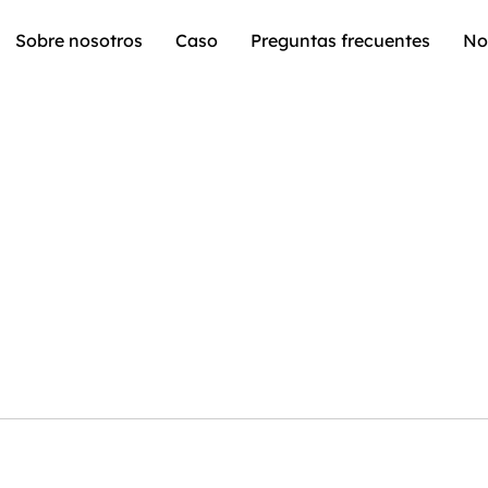
Sobre nosotros
Caso
Preguntas frecuentes
No