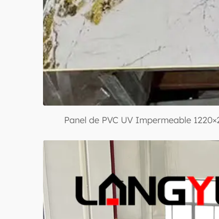
Panel de PVC UV Impermeable 1220×2