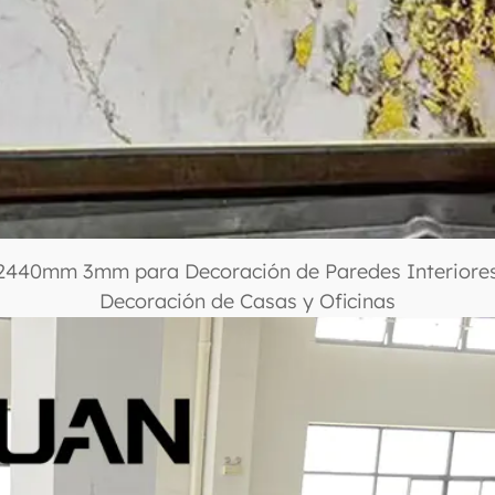
440mm 3mm para Decoración de Paredes Interiores 
Decoración de Casas y Oficinas