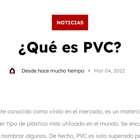
NOTICIAS
¿Qué es PVC?
Desde hace mucho tiempo
Mar 04, 2022
nte conocido como vinilo en el mercado, es un mater
er tipo de plástico más utilizado en el mundo. Se enc
or nombrar algunos. De hecho, PVC es solo superado p