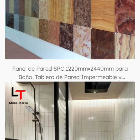
Panel de Pared SPC 1220mm×2440mm para
Baño, Tablero de Pared Impermeable y
Resistente a Llamas, Paneles Decorativos UV
Ecológicos para Interiores