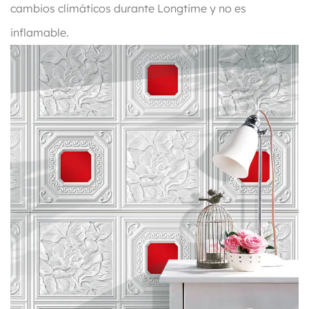
cambios climáticos durante Longtime y no es
inflamable.