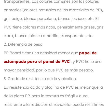
transparentes. Los colores comunes son los colores
primarios (colores naturales de los materiales de PP),
gris beige, blanco porcelana, blanco lechoso, etc. El
PVC tiene colores más ricos, generalmente grises, gris
claro, blanco, blanco amarillo, transparente, etc.
2. Diferencia de peso:
PP Board tiene una densidad menor que
papel de
estampado para el panel de PVC
, y PVC tiene una
mayor densidad, por lo que PVC es más pesado.
3. Grado de resistencia ácida y alcalina:
La resistencia ácida y alcalina de PVC es mejor que la
de la placa PP, pero la textura es frágil y dura,
resistente a la radiación ultravioleta, puede resistir los