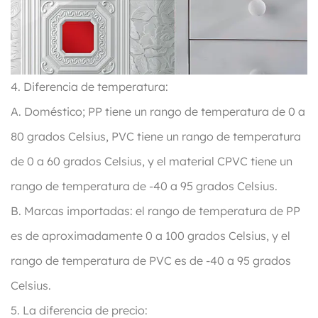
4. Diferencia de temperatura:
A. Doméstico; PP tiene un rango de temperatura de 0 a
80 grados Celsius, PVC tiene un rango de temperatura
de 0 a 60 grados Celsius, y el material CPVC tiene un
rango de temperatura de -40 a 95 grados Celsius.
B. Marcas importadas: el rango de temperatura de PP
es de aproximadamente 0 a 100 grados Celsius, y el
rango de temperatura de PVC es de -40 a 95 grados
Celsius.
5. La diferencia de precio: