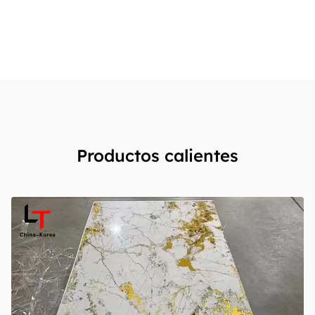
Productos calientes