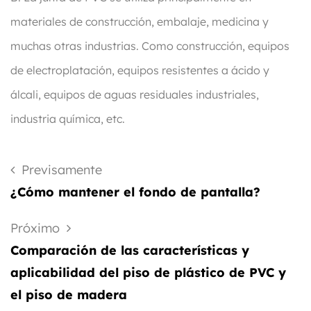
materiales de construcción, embalaje, medicina y
muchas otras industrias. Como construcción, equipos
de electroplatación, equipos resistentes a ácido y
álcali, equipos de aguas residuales industriales,
industria química, etc.
Previsamente
¿Cómo mantener el fondo de pantalla?
Próximo
Comparación de las características y
aplicabilidad del piso de plástico de PVC y
el piso de madera