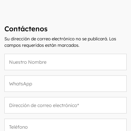
Contáctenos
Su dirección de correo electrónico no se publicará. Los
campos requeridos están marcados.