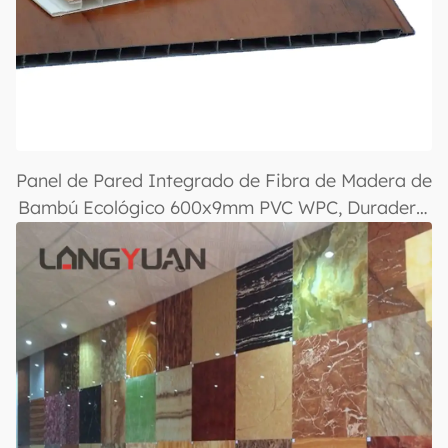
Panel de Pared Integrado de Fibra de Madera de
Bambú Ecológico 600x9mm PVC WPC, Duradero,
Versátil, Diseño Interior Moderno, Fácil
Instalación