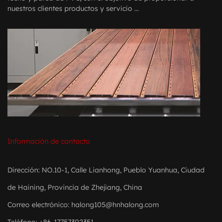
nuestros clientes productos y servicio ...
Información de contacto
Dirección: NO.10-1, Calle Lianhong, Pueblo Yuanhua, Ciudad
de Haining, Provincia de Zhejiang, China
Correo electrónico:
halong105@hnhalong.com
Teléfono: +86-17757302351