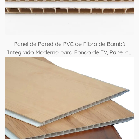
Panel de Pared de PVC de Fibra de Bambú
Integrado Moderno para Fondo de TV, Panel de
Pared de Paquete Duro para Techo Interior, Uso
en Hoteles