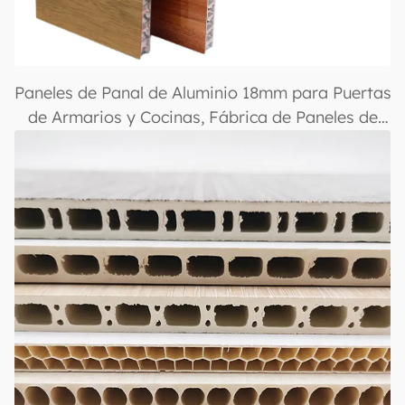
Paneles de Panal de Aluminio 18mm para Puertas
de Armarios y Cocinas, Fábrica de Paneles de
Aluminio con Panal