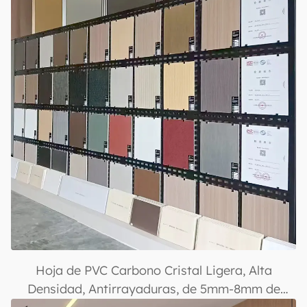
Hoja de PVC Carbono Cristal Ligera, Alta
Densidad, Antirrayaduras, de 5mm-8mm de