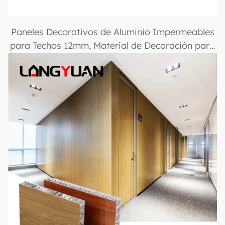
Paneles Decorativos de Aluminio Impermeables
para Techos 12mm, Material de Decoración para
Construcción, Paneles de Aluminio con Paneles
de Panal