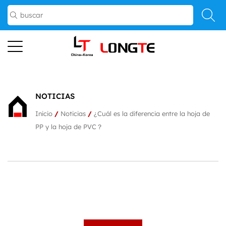
NOTICIAS
Inicio
/
Noticias
/
¿Cuál es la diferencia entre la hoja de
PP y la hoja de PVC？