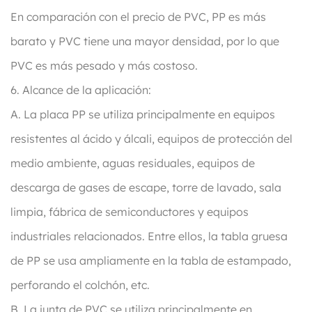
En comparación con el precio de PVC, PP es más
barato y PVC tiene una mayor densidad, por lo que
PVC es más pesado y más costoso.
6. Alcance de la aplicación:
A. La placa PP se utiliza principalmente en equipos
resistentes al ácido y álcali, equipos de protección del
medio ambiente, aguas residuales, equipos de
descarga de gases de escape, torre de lavado, sala
limpia, fábrica de semiconductores y equipos
industriales relacionados. Entre ellos, la tabla gruesa
de PP se usa ampliamente en la tabla de estampado,
perforando el colchón, etc.
B. La junta de PVC se utiliza principalmente en