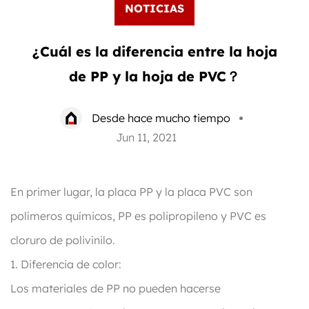
NOTICIAS
¿Cuál es la diferencia entre la hoja
de PP y la hoja de PVC？
Desde hace mucho tiempo
Jun 11, 2021
En primer lugar, la placa PP y la placa PVC son
polímeros químicos, PP es polipropileno y PVC es
cloruro de polivinilo.
1. Diferencia de color:
Los materiales de PP no pueden hacerse