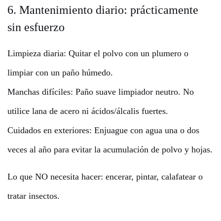
6. Mantenimiento diario: prácticamente
sin esfuerzo
Limpieza diaria: Quitar el polvo con un plumero o
limpiar con un paño húmedo.
Manchas difíciles: Paño suave limpiador neutro. No
utilice lana de acero ni ácidos/álcalis fuertes.
Cuidados en exteriores: Enjuague con agua una o dos
veces al año para evitar la acumulación de polvo y hojas.
Lo que NO necesita hacer: encerar, pintar, calafatear o
tratar insectos.