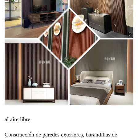
al aire libre
Construcción de paredes exteriores, barandillas de