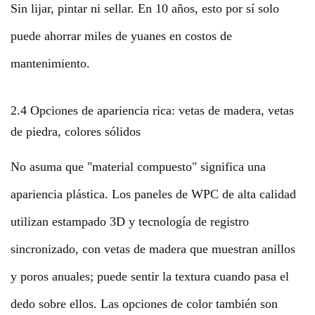
Sin lijar, pintar ni sellar. En 10 años, esto por sí solo
puede ahorrar miles de yuanes en costos de
mantenimiento.
2.4 Opciones de apariencia rica: vetas de madera, vetas
de piedra, colores sólidos
No asuma que "material compuesto" significa una
apariencia plástica. Los paneles de WPC de alta calidad
utilizan estampado 3D y tecnología de registro
sincronizado, con vetas de madera que muestran anillos
y poros anuales; puede sentir la textura cuando pasa el
dedo sobre ellos. Las opciones de color también son