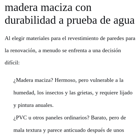
madera maciza con
durabilidad a prueba de agua
Al elegir materiales para el revestimiento de paredes para
la renovación, a menudo se enfrenta a una decisión
difícil:
¿Madera maciza? Hermoso, pero vulnerable a la
humedad, los insectos y las grietas, y requiere lijado
y pintura anuales.
¿PVC u otros paneles ordinarios? Barato, pero de
mala textura y parece anticuado después de unos