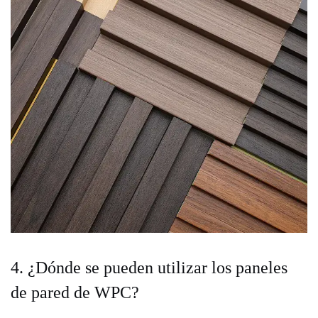
4. ¿Dónde se pueden utilizar los paneles
de pared de WPC?