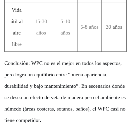
Vida
útil al
15-30
5-10
5-8 años
30 años
aire
años
años
libre
Conclusión: WPC no es el mejor en todos los aspectos,
pero logra un equilibrio entre “buena apariencia,
durabilidad y bajo mantenimiento”. En escenarios donde
se desea un efecto de veta de madera pero el ambiente es
húmedo (áreas costeras, sótanos, baños), el WPC casi no
tiene competidor.