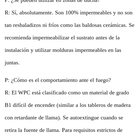
P: ¿Se pueden utilizar en zonas de ducha?
R: Sí, absolutamente. Son 100% impermeables y no son
tan resbaladizos ni fríos como las baldosas cerámicas. Se
recomienda impermeabilizar el sustrato antes de la
instalación y utilizar molduras impermeables en las
juntas.
P: ¿Cómo es el comportamiento ante el fuego?
R: El WPC está clasificado como un material de grado
B1 difícil de encender (similar a los tableros de madera
con retardante de llama). Se autoextingue cuando se
retira la fuente de llama. Para requisitos estrictos de