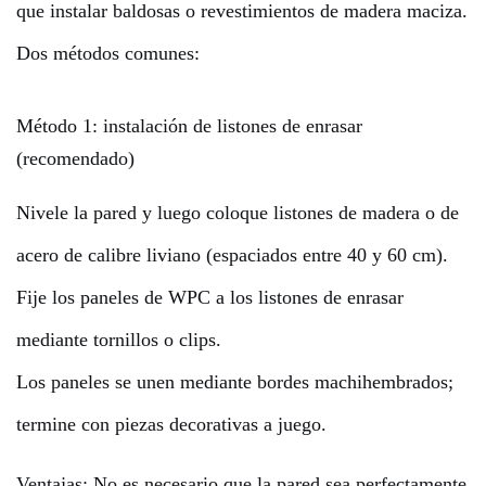
que instalar baldosas o revestimientos de madera maciza.
Dos métodos comunes:
Método 1: instalación de listones de enrasar
(recomendado)
Nivele la pared y luego coloque listones de madera o de
acero de calibre liviano (espaciados entre 40 y 60 cm).
Fije los paneles de WPC a los listones de enrasar
mediante tornillos o clips.
Los paneles se unen mediante bordes machihembrados;
termine con piezas decorativas a juego.
Ventajas: No es necesario que la pared sea perfectamente