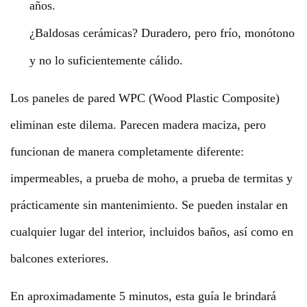
años.
¿Baldosas cerámicas? Duradero, pero frío, monótono
y no lo suficientemente cálido.
Los paneles de pared WPC (Wood Plastic Composite)
eliminan este dilema. Parecen madera maciza, pero
funcionan de manera completamente diferente:
impermeables, a prueba de moho, a prueba de termitas y
prácticamente sin mantenimiento. Se pueden instalar en
cualquier lugar del interior, incluidos baños, así como en
balcones exteriores.
En aproximadamente 5 minutos, esta guía le brindará