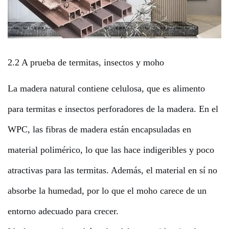
2.2 A prueba de termitas, insectos y moho
La madera natural contiene celulosa, que es alimento
para termitas e insectos perforadores de la madera. En el
WPC, las fibras de madera están encapsuladas en
material polimérico, lo que las hace indigeribles y poco
atractivas para las termitas. Además, el material en sí no
absorbe la humedad, por lo que el moho carece de un
entorno adecuado para crecer.