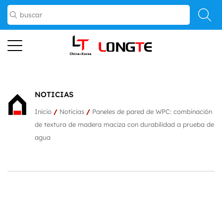
NOTICIAS
Inicio
/
Noticias
/
Paneles de pared de WPC: combinación
de textura de madera maciza con durabilidad a prueba de
agua