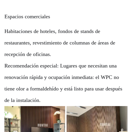
Espacios comerciales
Habitaciones de hoteles, fondos de stands de
restaurantes, revestimiento de columnas de áreas de
recepción de oficinas.
Recomendación especial: Lugares que necesitan una
renovación rápida y ocupación inmediata: el WPC no
tiene olor a formaldehído y está listo para usar después
de la instalación.