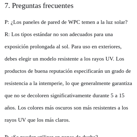
7. Preguntas frecuentes
P: ¿Los paneles de pared de WPC temen a la luz solar?
R: Los tipos estándar no son adecuados para una
exposición prolongada al sol. Para uso en exteriores,
debes elegir un modelo resistente a los rayos UV. Los
productos de buena reputación especificarán un grado de
resistencia a la intemperie, lo que generalmente garantiza
que no se decoloren significativamente durante 5 a 15
años. Los colores más oscuros son más resistentes a los
rayos UV que los más claros.