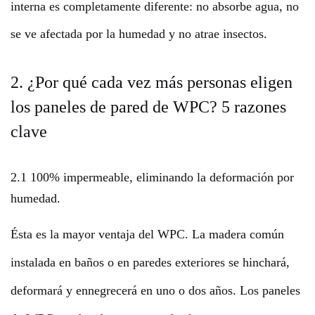
interna es completamente diferente: no absorbe agua, no
se ve afectada por la humedad y no atrae insectos.
2. ¿Por qué cada vez más personas eligen
los paneles de pared de WPC? 5 razones
clave
2.1 100% impermeable, eliminando la deformación por
humedad.
Ésta es la mayor ventaja del WPC. La madera común
instalada en baños o en paredes exteriores se hinchará,
deformará y ennegrecerá en uno o dos años. Los paneles