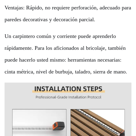
Ventajas: Rápido, no requiere perforación, adecuado para
paredes decorativas y decoración parcial.
Un carpintero común y corriente puede aprenderlo
rápidamente. Para los aficionados al bricolaje, también
puede hacerlo usted mismo: herramientas necesarias:
cinta métrica, nivel de burbuja, taladro, sierra de mano.