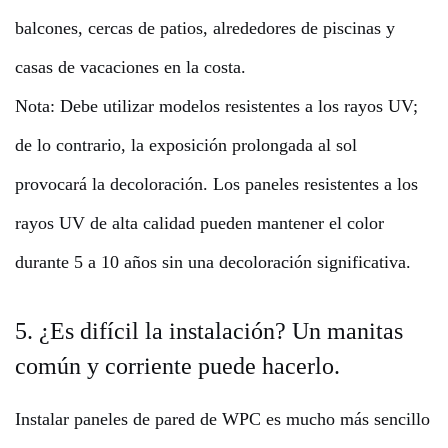
balcones, cercas de patios, alrededores de piscinas y
casas de vacaciones en la costa.
Nota: Debe utilizar modelos resistentes a los rayos UV;
de lo contrario, la exposición prolongada al sol
provocará la decoloración. Los paneles resistentes a los
rayos UV de alta calidad pueden mantener el color
durante 5 a 10 años sin una decoloración significativa.
5. ¿Es difícil la instalación? Un manitas
común y corriente puede hacerlo.
Instalar paneles de pared de WPC es mucho más sencillo