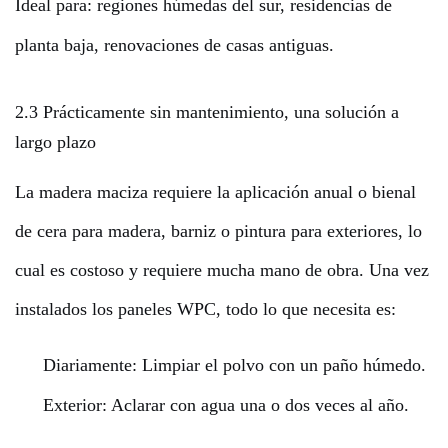
Ideal para: regiones húmedas del sur, residencias de
planta baja, renovaciones de casas antiguas.
2.3 Prácticamente sin mantenimiento, una solución a
largo plazo
La madera maciza requiere la aplicación anual o bienal
de cera para madera, barniz o pintura para exteriores, lo
cual es costoso y requiere mucha mano de obra. Una vez
instalados los paneles WPC, todo lo que necesita es:
Diariamente: Limpiar el polvo con un paño húmedo.
Exterior: Aclarar con agua una o dos veces al año.