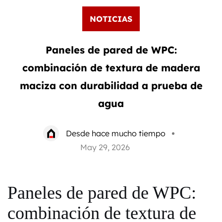
NOTICIAS
Paneles de pared de WPC:
combinación de textura de madera
maciza con durabilidad a prueba de
agua
Desde hace mucho tiempo
May 29, 2026
Paneles de pared de WPC:
combinación de textura de