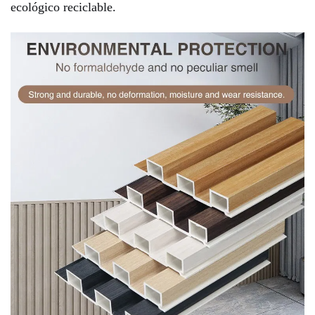
ecológico reciclable.