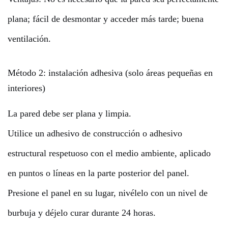
plana; fácil de desmontar y acceder más tarde; buena
ventilación.
Método 2: instalación adhesiva (solo áreas pequeñas en
interiores)
La pared debe ser plana y limpia.
Utilice un adhesivo de construcción o adhesivo
estructural respetuoso con el medio ambiente, aplicado
en puntos o líneas en la parte posterior del panel.
Presione el panel en su lugar, nivélelo con un nivel de
burbuja y déjelo curar durante 24 horas.