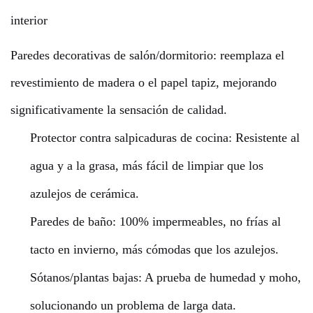
interior
Paredes decorativas de salón/dormitorio: reemplaza el
revestimiento de madera o el papel tapiz, mejorando
significativamente la sensación de calidad.
Protector contra salpicaduras de cocina: Resistente al
agua y a la grasa, más fácil de limpiar que los
azulejos de cerámica.
Paredes de baño: 100% impermeables, no frías al
tacto en invierno, más cómodas que los azulejos.
Sótanos/plantas bajas: A prueba de humedad y moho,
solucionando un problema de larga data.