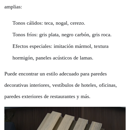
amplias:
Tonos cálidos: teca, nogal, cerezo.
Tonos fríos: gris plata, negro carbón, gris roca.
Efectos especiales: imitación mármol, textura
hormigón, paneles acústicos de lamas.
Puede encontrar un estilo adecuado para paredes
decorativas interiores, vestíbulos de hoteles, oficinas,
paredes exteriores de restaurantes y más.