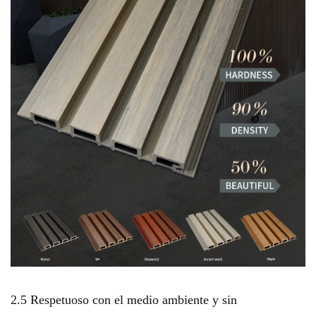
2.5 Respetuoso con el medio ambiente y sin