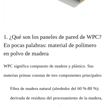
1. ¿Qué son los paneles de pared de WPC?
En pocas palabras: material de polímero
en polvo de madera
WPC significa compuesto de madera y plástico. Sus
materias primas constan de tres componentes principales:
Fibra de madera natural (alrededor del 60 %-80 %):
derivada de residuos del procesamiento de la madera,