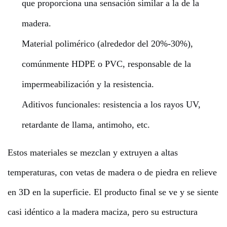
que proporciona una sensación similar a la de la
madera.
Material polimérico (alrededor del 20%-30%),
comúnmente HDPE o PVC, responsable de la
impermeabilización y la resistencia.
Aditivos funcionales: resistencia a los rayos UV,
retardante de llama, antimoho, etc.
Estos materiales se mezclan y extruyen a altas
temperaturas, con vetas de madera o de piedra en relieve
en 3D en la superficie. El producto final se ve y se siente
casi idéntico a la madera maciza, pero su estructura