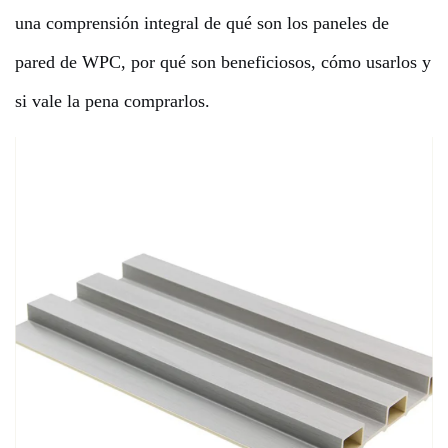
una comprensión integral de qué son los paneles de
pared de WPC, por qué son beneficiosos, cómo usarlos y
si vale la pena comprarlos.