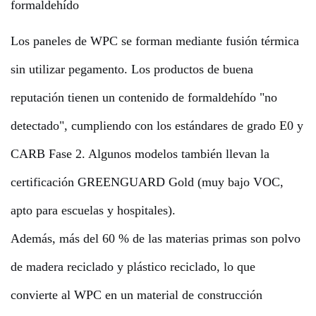
formaldehído
Los paneles de WPC se forman mediante fusión térmica
sin utilizar pegamento. Los productos de buena
reputación tienen un contenido de formaldehído "no
detectado", cumpliendo con los estándares de grado E0 y
CARB Fase 2. Algunos modelos también llevan la
certificación GREENGUARD Gold (muy bajo VOC,
apto para escuelas y hospitales).
Además, más del 60 % de las materias primas son polvo
de madera reciclado y plástico reciclado, lo que
convierte al WPC en un material de construcción