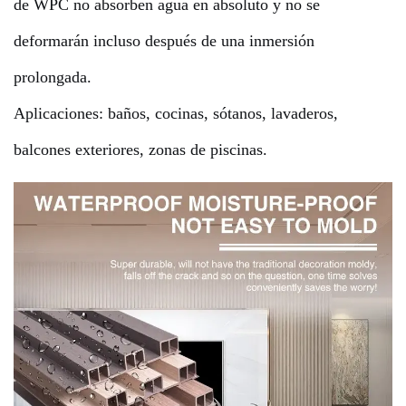
de WPC no absorben agua en absoluto y no se
deformarán incluso después de una inmersión
prolongada.
Aplicaciones: baños, cocinas, sótanos, lavaderos,
balcones exteriores, zonas de piscinas.