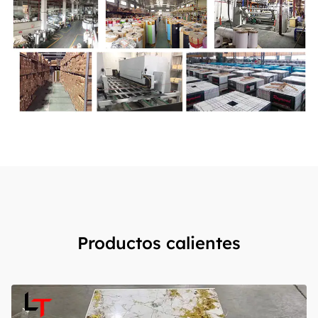
Productos calientes