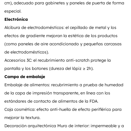
cm), adecuado para gabinetes y paneles de puerta de forma
especial.
Electrónica
Alcibura de electrodomésticos: el cepillado de metal y los
efectos de gradiente mejoran la estética de los productos
(como paneles de aire acondicionado y pequeñas carcasas
de electrodomésticos).
Accesorios 3C: el recubrimiento anti-scratch protege la
pantalla y los botones (dureza del lápiz ≥ 2h).
Campo de embalaje
Embalaje de alimentos: recubrimiento a prueba de humedad
de la capa de impresión transparente, en línea con los
estándares de contacto de alimentos de la FDA.
Caja cosmética: efecto anti-huella de efecto periflérico para
mejorar la textura.
Decoración arquitectónica Muro de interior: impermeable y a