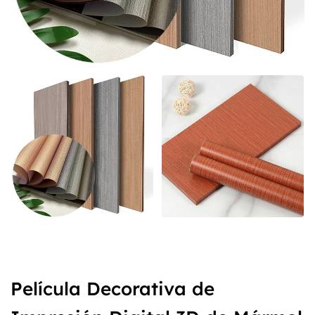
Película Decorativa de