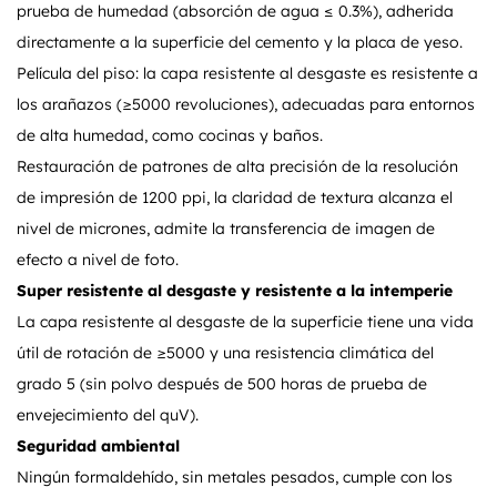
prueba de humedad (absorción de agua ≤ 0.3%), adherida
directamente a la superficie del cemento y la placa de yeso.
Película del piso: la capa resistente al desgaste es resistente a
los arañazos (≥5000 revoluciones), adecuadas para entornos
de alta humedad, como cocinas y baños.
Restauración de patrones de alta precisión de la resolución
de impresión de 1200 ppi, la claridad de textura alcanza el
nivel de micrones, admite la transferencia de imagen de
efecto a nivel de foto.
Super resistente al desgaste y resistente a la intemperie
La capa resistente al desgaste de la superficie tiene una vida
útil de rotación de ≥5000 y una resistencia climática del
grado 5 (sin polvo después de 500 horas de prueba de
envejecimiento del quV).
Seguridad ambiental
Ningún formaldehído, sin metales pesados, cumple con los