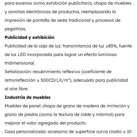
para escenas como exhibición publicitaria, chapa de muebles
y conchas electrónicas de productos, reemplazando la
impresión de pantalla de seda tradicional y procesos de
pegatinas.
Publicidad y exhibición
Publicidad de la caja de luz: transmitancia de luz ≥85%, fuente
de luz LED incorporada para lograr un efecto luminoso
tridimensional.
Señalización: recubrimiento reflexivo (coeficiente de
retrorreflección ≥ 500CD/LX/m²), adecuado para publicidad
al aire libre.
Industria de muebles
Muebles de panel: chapa de grano de madera de imitación y
grano de piedra (como la textura de roble y mármol) para
mejorar el valor agregado del producto.
Casa personalizada: accesorio de superficie curva (radio ≥ 10