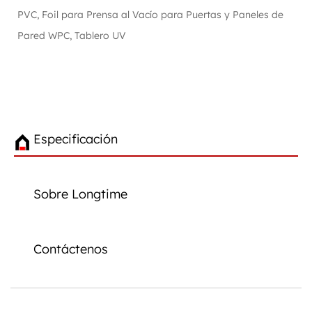
PVC, Foil para Prensa al Vacío para Puertas y Paneles de
Pared WPC, Tablero UV
Especificación
Sobre Longtime
Contáctenos