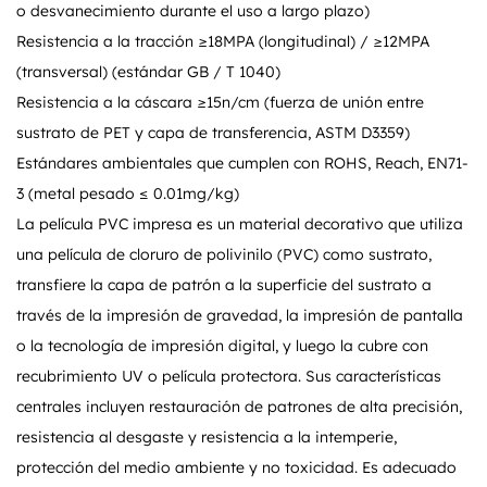
o desvanecimiento durante el uso a largo plazo)
Resistencia a la tracción ≥18MPA (longitudinal) / ≥12MPA
(transversal) (estándar GB / T 1040)
Resistencia a la cáscara ≥15n/cm (fuerza de unión entre
sustrato de PET y capa de transferencia, ASTM D3359)
Estándares ambientales que cumplen con ROHS, Reach, EN71-
3 (metal pesado ≤ 0.01mg/kg)
La película PVC impresa es un material decorativo que utiliza
una película de cloruro de polivinilo (PVC) como sustrato,
transfiere la capa de patrón a la superficie del sustrato a
través de la impresión de gravedad, la impresión de pantalla
o la tecnología de impresión digital, y luego la cubre con
recubrimiento UV o película protectora. Sus características
centrales incluyen restauración de patrones de alta precisión,
resistencia al desgaste y resistencia a la intemperie,
protección del medio ambiente y no toxicidad. Es adecuado