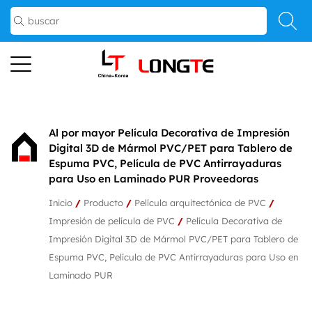
Al por mayor Película Decorativa de Impresión
Digital 3D de Mármol PVC/PET para Tablero de
Espuma PVC, Película de PVC Antirrayaduras
para Uso en Laminado PUR Proveedoras
Inicio
/
Producto
/
Película arquitectónica de PVC
/
Impresión de película de PVC
/
Película Decorativa de
Impresión Digital 3D de Mármol PVC/PET para Tablero de
Espuma PVC, Película de PVC Antirrayaduras para Uso en
Laminado PUR