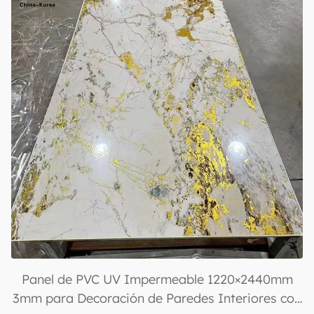
Panel de PVC UV Impermeable 1220×2440mm
3mm para Decoración de Paredes Interiores con